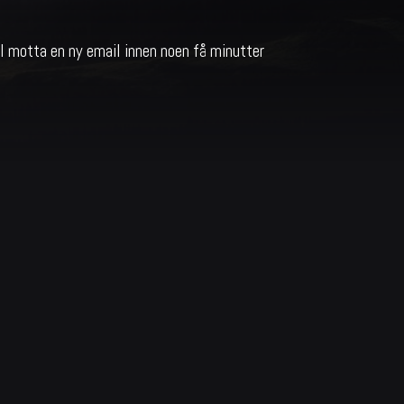
vil motta en ny email innen noen få minutter