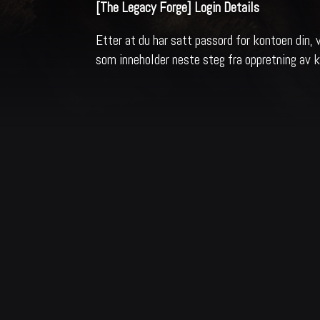
[The Legacy Forge] Login Details
Etter at du har satt passord for kontoen din, 
som inneholder neste steg fra oppretning av 