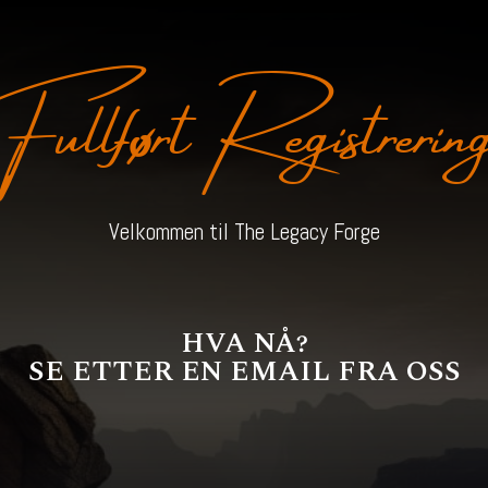
ullført Registrerin
Velkommen til The Legacy Forge
HVA NÅ?
SE ETTER EN EMAIL FRA OSS