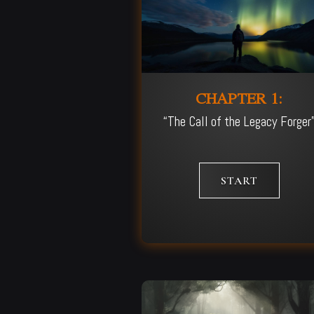
CHAPTER 1:
“The Call of the Legacy Forger
START