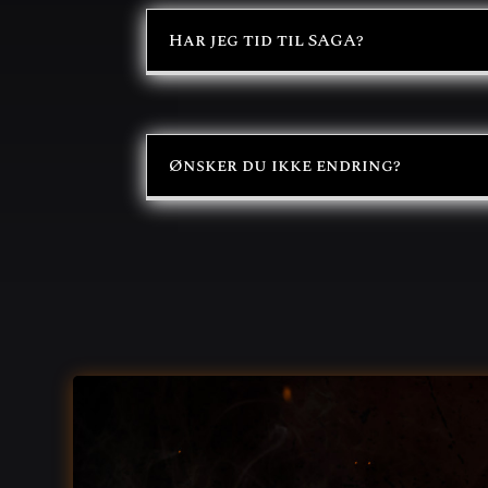
Har jeg tid til SAGA?
Ønsker du ikke endring?