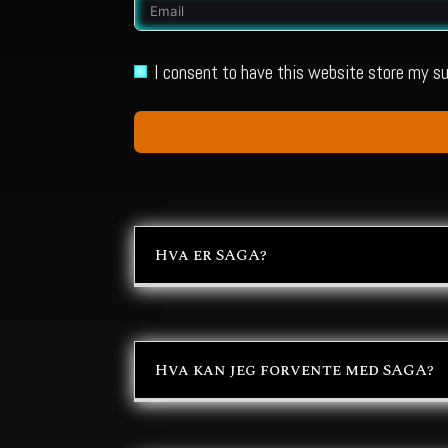
I consent to have this website store my 
Hva er SAGA?
Hva kan jeg forvente med SAGA?