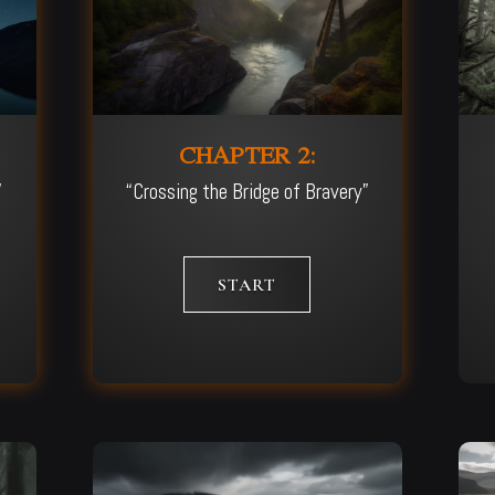
CHAPTER 2:
”
“Crossing the Bridge of Bravery”
START