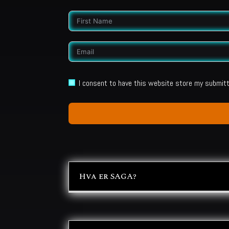
I consent to have this website store my submit
Hva er SAGA?