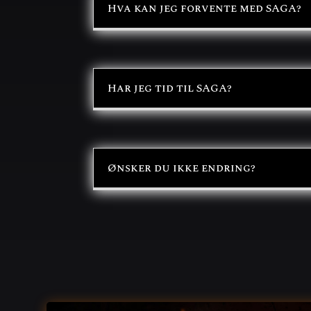
Hva kan jeg forvente med SAGA?
Har jeg tid til SAGA?
Ønsker du ikke endring?