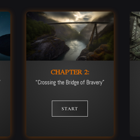
CHAPTER 2:
”
“Crossing the Bridge of Bravery”
START