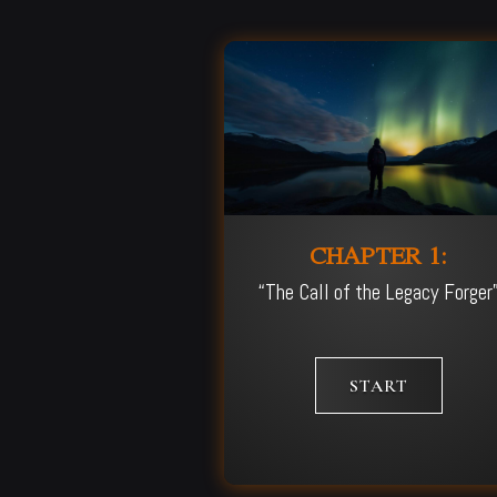
CHAPTER 1:
“The Call of the Legacy Forger
START